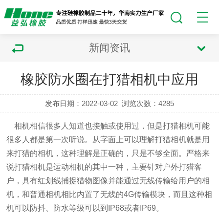
新闻资讯
橡胶防水圈在打猎相机中应用
发布日期：2022-03-02
浏览次数：
4285
相机相信很多人知道也接触或使用过，但是打猎相机可能
很多人都是第一次听说。从字面上可以理解打猎相机就是用
来打猎的相机，这种理解是正确的，只是不够全面。严格来
说打猎相机是运动相机的其中一种，主要针对户外打猎客
户，具有红划线捕捉猎物图像并能通过无线传输给用户的相
机，和普通相机相比内置了无线的4G传输模块，而且这种相
机可以防抖、防水等级可以到IP68或者IP69。