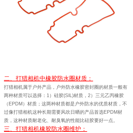
二、打猎相机中橡胶防水圈材质：
打猎相机属于户外产品，户外防水橡胶密封圈的材质一般有
两种材质可以选择：1）硅胶(SIL)材质，2）三元乙丙橡胶
（EPDM）材质；这两种材质都是户外防水的优质材质，不
过像打猎相机这种长期需要风吹日晒的产品首选EPDM材
质，这种材质耐老化、耐臭氧的性能比硅胶要好一点。
三、打猎相机橡胶防水圈维护：