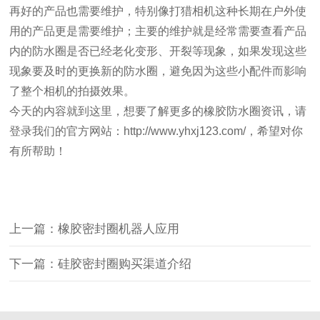
再好的产品也需要维护，特别像打猎相机这种长期在户外使
用的产品更是需要维护；主要的维护就是经常需要查看产品
内的防水圈是否已经老化变形、开裂等现象，如果发现这些
现象要及时的更换新的防水圈，避免因为这些小配件而影响
了整个相机的拍摄效果。
今天的内容就到这里，想要了解更多的橡胶防水圈资讯，请
登录我们的官方网站：http://www.yhxj123.com/，希望对你
有所帮助！
上一篇：橡胶密封圈机器人应用
下一篇：硅胶密封圈购买渠道介绍