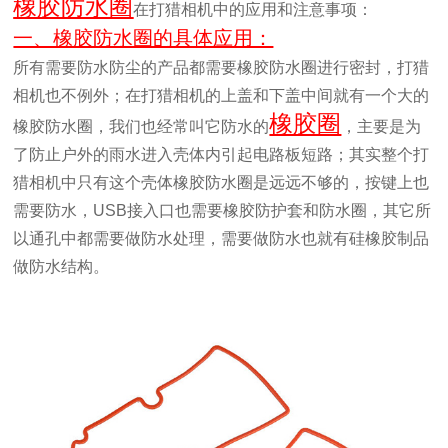
橡胶防水圈
在打猎相机中的应用和注意事项：
一、橡胶防水圈的具体应用：
所有需要防水防尘的产品都需要橡胶防水圈进行密封，打猎
相机也不例外；在打猎相机的上盖和下盖中间就有一个大的
橡胶圈
橡胶防水圈，我们也经常叫它防水的
，主要是为
了防止户外的雨水进入壳体内引起电路板短路；其实整个打
猎相机中只有这个壳体橡胶防水圈是远远不够的，按键上也
需要防水，USB接入口也需要橡胶防护套和防水圈，其它所
以通孔中都需要做防水处理，需要做防水也就有硅橡胶制品
做防水结构。