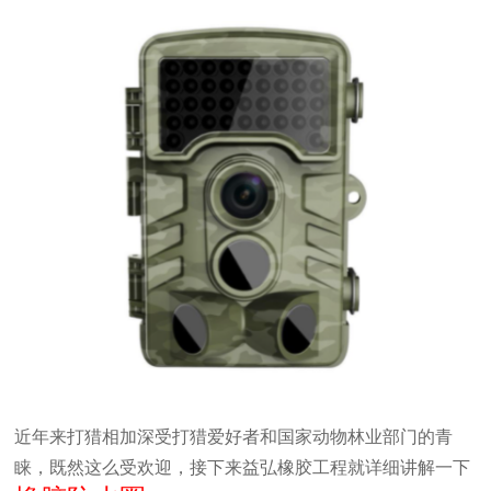
近年来打猎相加深受打猎爱好者和国家动物林业部门的青
睐，既然这么受欢迎，接下来益弘橡胶工程就详细讲解一下